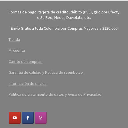
Formas de pago: tarjeta de crédito, débito (PSE), giro por Efecty
o Su Red, Nequi, Daviplata, etc.
Envío Gratis a toda Colombia por Compras Mayores a $120,000
Tienda
Mi cuenta
Carrito de compras
Garantía de calidad y Política de reembolso
Información de envíos
Política de tratamiento de datos y Aviso de Privacidad