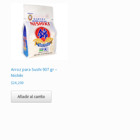
Arroz para Sushi 907 gr –
Nishiki
$
24,200
Añadir al carrito