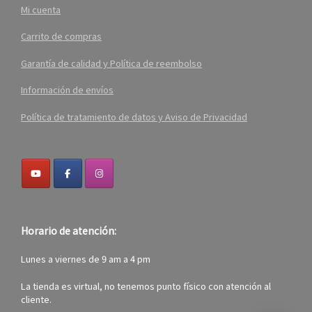
Mi cuenta
Carrito de compras
Garantía de calidad y Política de reembolso
Información de envíos
Política de tratamiento de datos y Aviso de Privacidad
Horario de atención:
Lunes a viernes de 9 am a 4 pm
La tienda es virtual, no tenemos punto físico con atención al
cliente.