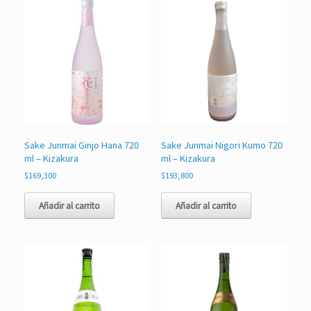
Sake Junmai Ginjo Hana 720
Sake Junmai Nigori Kumo 720
ml – Kizakura
ml – Kizakura
$
169,300
$
193,800
Añadir al carrito
Añadir al carrito