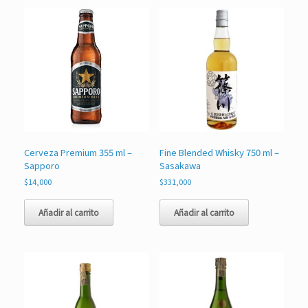
Cerveza Premium 355 ml –
Fine Blended Whisky 750 ml –
Sapporo
Sasakawa
$
14,000
$
331,000
Añadir al carrito
Añadir al carrito