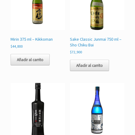
Mirin 375 ml – Kikkoman
Sake Classic Junmai 750 ml –
Sho Chiku Bai
$
44,800
$
72,900
Añadir al carrito
Añadir al carrito