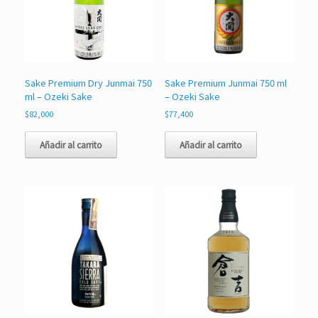
Sake Premium Dry Junmai 750
Sake Premium Junmai 750 ml
ml – Ozeki Sake
– Ozeki Sake
$
82,000
$
77,400
Añadir al carrito
Añadir al carrito