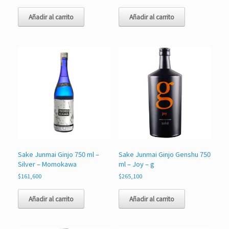
Añadir al carrito
Añadir al carrito
Sake Junmai Ginjo 750 ml –
Sake Junmai Ginjo Genshu 750
Silver – Momokawa
ml – Joy – g
$
161,600
$
265,100
Añadir al carrito
Añadir al carrito