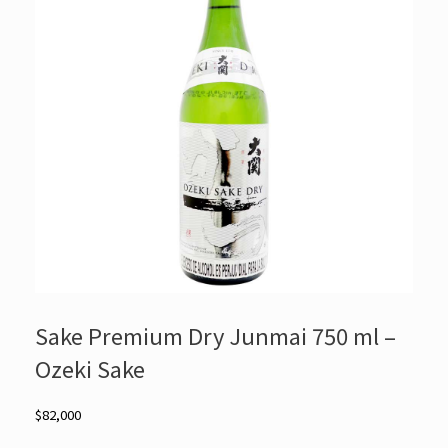
Sake Premium Dry Junmai 750 ml –
Ozeki Sake
$
82,000