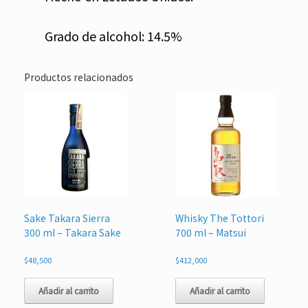
Grado de alcohol: 14.5%
Productos relacionados
Sake Takara Sierra
Whisky The Tottori
300 ml – Takara Sake
700 ml – Matsui
$
48,500
$
412,000
Añadir al carrito
Añadir al carrito