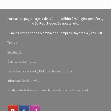
Formas de pago: tarjeta de crédito, débito (PSE), giro por Efecty
o Su Red, Nequi, Daviplata, etc.
Envío Gratis a toda Colombia por Compras Mayores a $120,000
Tienda
Mi cuenta
Carrito de compras
Garantía de calidad y Política de reembolso
Información de envíos
Política de tratamiento de datos y Aviso de Privacidad