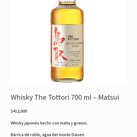
Whisky The Tottori 700 ml – Matsui
$
412,000
Whisky japonés hecho con malta y granos.
Barrica de roble, agua del monte Daisen.