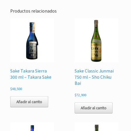
Productos relacionados
Sake Takara Sierra
Sake Classic Junmai
300 ml – Takara Sake
750 ml – Sho Chiku
Bai
$
48,500
$
72,900
Añadir al carrito
Añadir al carrito