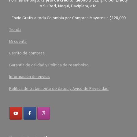
o Su Red, Nequi, Daviplata, etc.
Envío Gratis a toda Colombia por Compras Mayores a $120,000
Tienda
Mi cuenta
Carrito de compras
Garantía de calidad y Política de reembolso
Información de envíos
Política de tratamiento de datos y Aviso de Privacidad