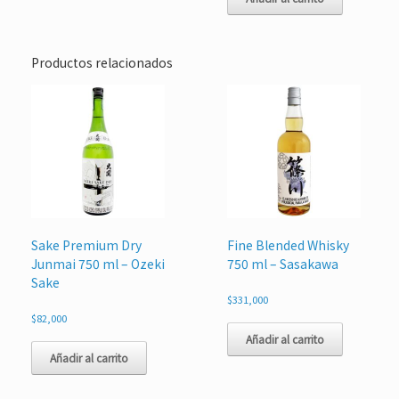
Productos relacionados
Sake Premium Dry
Fine Blended Whisky
Junmai 750 ml – Ozeki
750 ml – Sasakawa
Sake
$
331,000
$
82,000
Añadir al carrito
Añadir al carrito