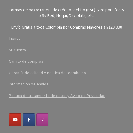
Formas de pago: tarjeta de crédito, débito (PSE), giro por Efecty
o Su Red, Nequi, Daviplata, etc.
Envío Gratis a toda Colombia por Compras Mayores a $120,000
Tienda
Mi cuenta
Carrito de compras
Garantía de calidad y Política de reembolso
Información de envíos
Política de tratamiento de datos y Aviso de Privacidad