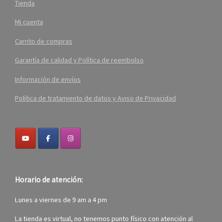
Tienda
Mi cuenta
Carrito de compras
Garantía de calidad y Política de reembolso
Información de envíos
Política de tratamiento de datos y Aviso de Privacidad
Horario de atención:
Lunes a viernes de 9 am a 4 pm
La tienda es virtual, no tenemos punto físico con atención al