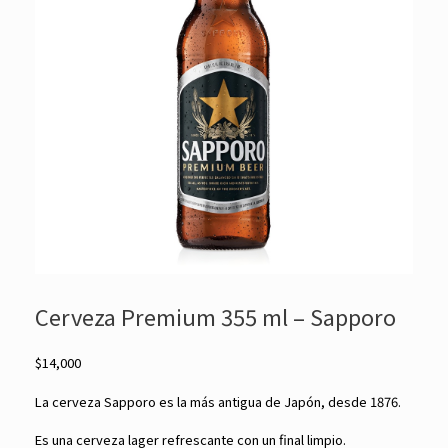
Cerveza Premium 355 ml – Sapporo
$
14,000
La cerveza Sapporo es la más antigua de Japón, desde 1876.
Es una cerveza lager refrescante con un final limpio.