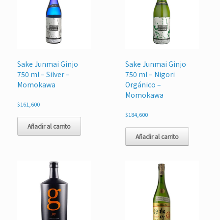
Sake Junmai Ginjo
Sake Junmai Ginjo
750 ml – Silver –
750 ml – Nigori
Momokawa
Orgánico –
Momokawa
$
161,600
$
184,600
Añadir al carrito
Añadir al carrito