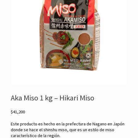
Aka Miso 1 kg – Hikari Miso
$
41,200
Este producto es hecho en la prefectura de Nagano en Japón
donde se hace el shinshu miso, que es un estilo de miso
característico de la región.