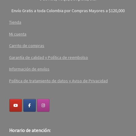
Envío Gratis a toda Colombia por Compras Mayores a $120,000
Tienda
Mi cuenta
Carrito de compras
Garantía de calidad y Política de reembolso
Información de envíos
Política de tratamiento de datos y Aviso de Privacidad
Horario de atención: