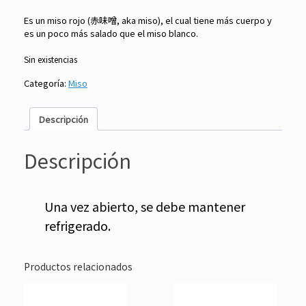
Es un miso rojo (赤味噌, aka miso), el cual tiene más cuerpo y
es un poco más salado que el miso blanco.
Sin existencias
Categoría:
Miso
Descripción
Descripción
Una vez abierto, se debe mantener
refrigerado.
Productos relacionados