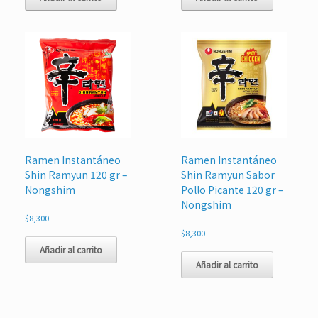
Ramen Instantáneo
Ramen Instantáneo
Shin Ramyun 120 gr –
Shin Ramyun Sabor
Nongshim
Pollo Picante 120 gr –
Nongshim
$
8,300
$
8,300
Añadir al carrito
Añadir al carrito