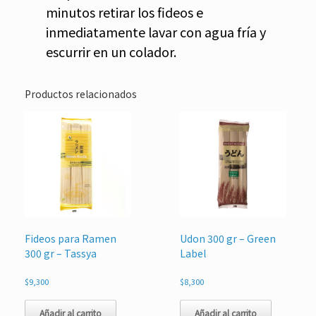
minutos retirar los fideos e
inmediatamente lavar con agua fría y
escurrir en un colador.
Productos relacionados
Fideos para Ramen
Udon 300 gr – Green
300 gr – Tassya
Label
$
9,300
$
8,300
Añadir al carrito
Añadir al carrito