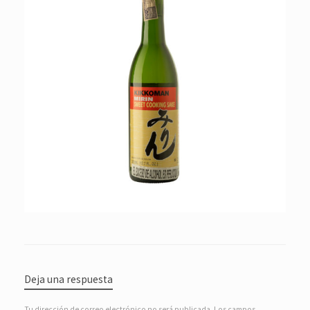
Deja una respuesta
Tu dirección de correo electrónico no será publicada.
Los campos