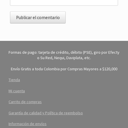
Formas de pago: tarjeta de crédito, débito (PSE), giro por Efecty
o Su Red, Nequi, Daviplata, etc.
Envío Gratis a toda Colombia por Compras Mayores a $120,000
Tienda
Mi cuenta
Carrito de compras
Garantía de calidad y Política de reembolso
Información de envíos