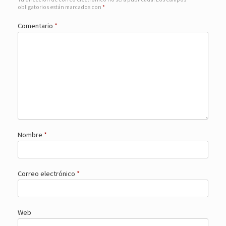
obligatorios están marcados con
*
Comentario
*
Nombre
*
Correo electrónico
*
Web