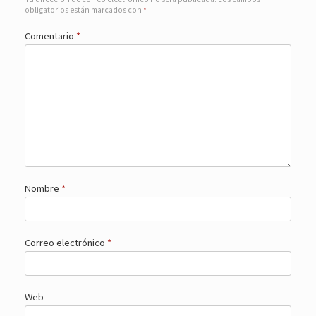
obligatorios están marcados con
*
Comentario
*
Nombre
*
Correo electrónico
*
Web