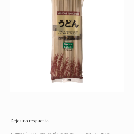
Deja una respuesta
Tu dirección de correo electrónico no será publicada.
Los campos