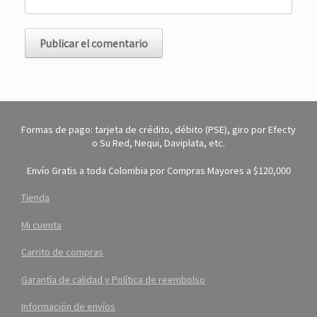
Formas de pago: tarjeta de crédito, débito (PSE), giro por Efecty
o Su Red, Nequi, Daviplata, etc.
Envío Gratis a toda Colombia por Compras Mayores a $120,000
Tienda
Mi cuenta
Carrito de compras
Garantía de calidad y Política de reembolso
Información de envíos