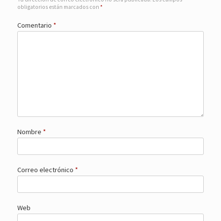
obligatorios están marcados con
*
Comentario
*
Nombre
*
Correo electrónico
*
Web