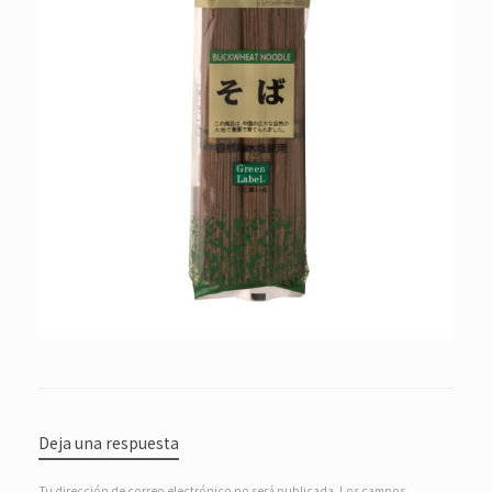
Deja una respuesta
Tu dirección de correo electrónico no será publicada.
Los campos