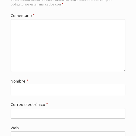
obligatorios están marcados con
*
Comentario
*
Nombre
*
Correo electrónico
*
Web