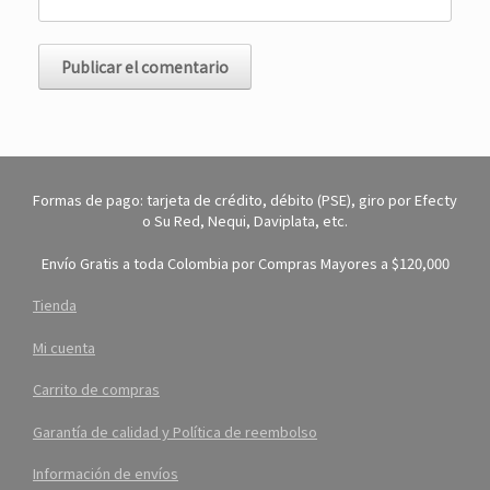
Formas de pago: tarjeta de crédito, débito (PSE), giro por Efecty
o Su Red, Nequi, Daviplata, etc.
Envío Gratis a toda Colombia por Compras Mayores a $120,000
Tienda
Mi cuenta
Carrito de compras
Garantía de calidad y Política de reembolso
Información de envíos