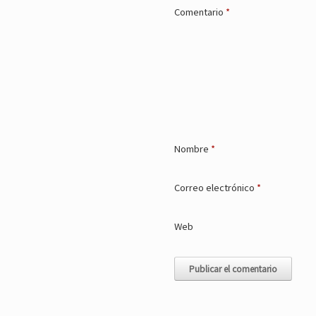
Comentario
*
Nombre
*
Correo electrónico
*
Web