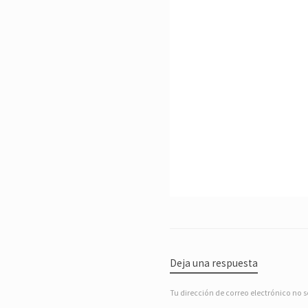
Deja una respuesta
Tu dirección de correo electrónico no s