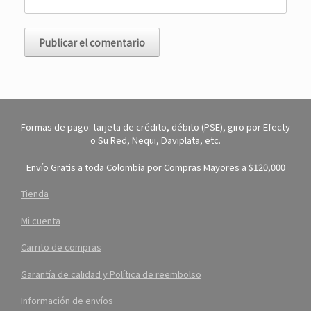
Formas de pago: tarjeta de crédito, débito (PSE), giro por Efecty
o Su Red, Nequi, Daviplata, etc.
Envío Gratis a toda Colombia por Compras Mayores a $120,000
Tienda
Mi cuenta
Carrito de compras
Garantía de calidad y Política de reembolso
Información de envíos