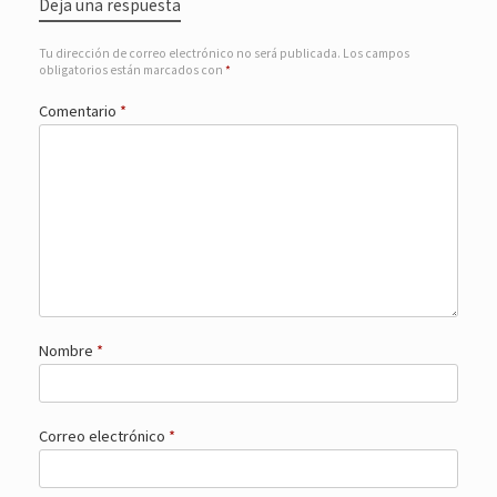
Deja una respuesta
Tu dirección de correo electrónico no será publicada.
Los campos
obligatorios están marcados con
*
Comentario
*
Nombre
*
Correo electrónico
*