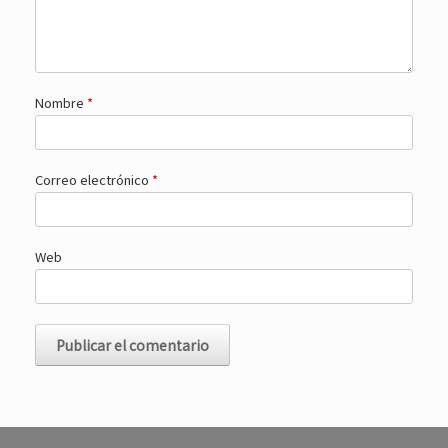
Nombre
*
Correo electrónico
*
Web