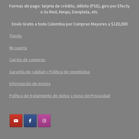
Formas de pago: tarjeta de crédito, débito (PSE), giro por Efecty
o Su Red, Nequi, Daviplata, etc.
Envío Gratis a toda Colombia por Compras Mayores a $120,000
Tienda
Mi cuenta
Carrito de compras
Garantía de calidad y Política de reembolso
Información de envíos
Política de tratamiento de datos y Aviso de Privacidad