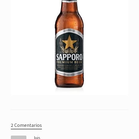
2 Comentarios
luis