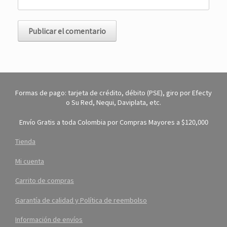
Formas de pago: tarjeta de crédito, débito (PSE), giro por Efecty
o Su Red, Nequi, Daviplata, etc.
Envío Gratis a toda Colombia por Compras Mayores a $120,000
Tienda
Mi cuenta
Carrito de compras
Garantía de calidad y Política de reembolso
Información de envíos