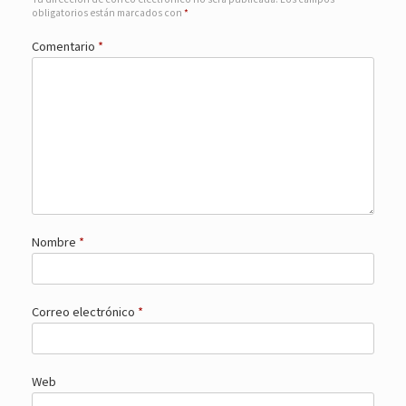
obligatorios están marcados con
*
Comentario
*
Nombre
*
Correo electrónico
*
Web