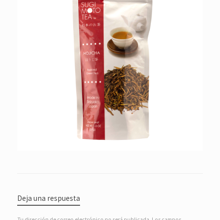
Deja una respuesta
Tu dirección de correo electrónico no será publicada.
Los campos