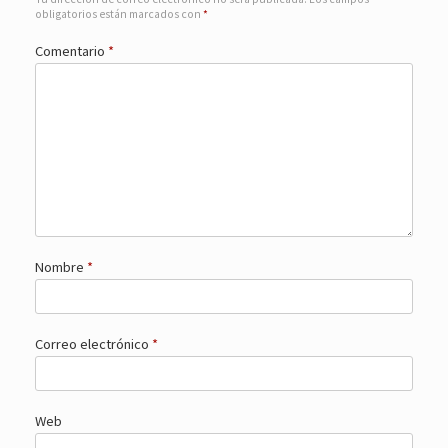
obligatorios están marcados con
*
Comentario
*
Nombre
*
Correo electrónico
*
Web