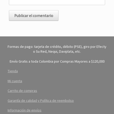
Formas de pago: tarjeta de crédito, débito (PSE), giro por Efecty
o Su Red, Nequi, Daviplata, etc.
Envío Gratis a toda Colombia por Compras Mayores a $120,000
Tienda
Mi cuenta
Carrito de compras
Garantía de calidad y Política de reembolso
Información de envíos