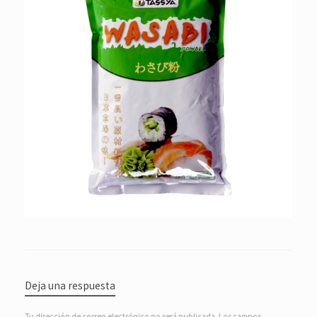
Deja una respuesta
Tu dirección de correo electrónico no será publicada.
Los campos