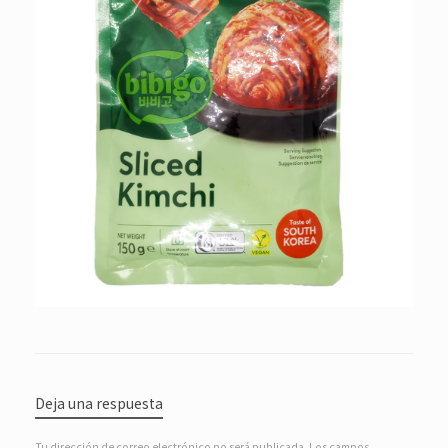
Deja una respuesta
Tu dirección de correo electrónico no será publicada.
Los campos