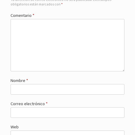
obligatorios están marcados con
*
Comentario
*
Nombre
*
Correo electrónico
*
Web