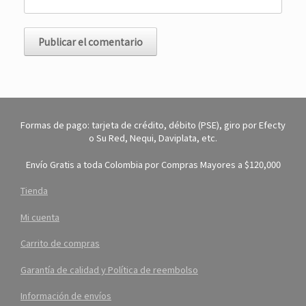
Formas de pago: tarjeta de crédito, débito (PSE), giro por Efecty
o Su Red, Nequi, Daviplata, etc.
Envío Gratis a toda Colombia por Compras Mayores a $120,000
Tienda
Mi cuenta
Carrito de compras
Garantía de calidad y Política de reembolso
Información de envíos