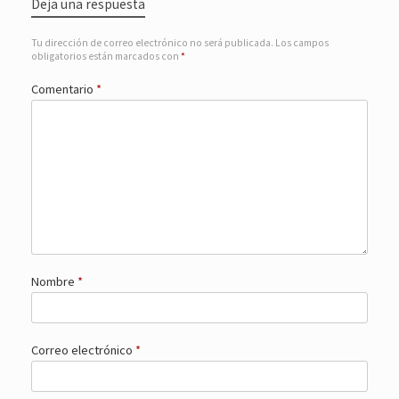
Deja una respuesta
Tu dirección de correo electrónico no será publicada.
Los campos
obligatorios están marcados con
*
Comentario
*
Nombre
*
Correo electrónico
*