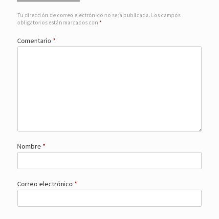
Tu dirección de correo electrónico no será publicada.
Los campos
obligatorios están marcados con
*
Comentario
*
Nombre
*
Correo electrónico
*