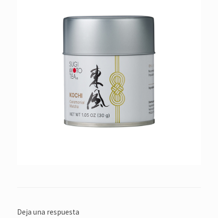
Deja una respuesta