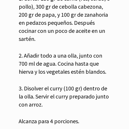
pollo), 300 gr de cebolla cabezona,
200 gr de papa, y 100 gr de zanahoria
en pedazos pequeños. Después
cocinar con un poco de aceite en un
sartén.
2. Añadir todo a una olla, junto con
700 ml de agua. Cocina hasta que
hierva y los vegetales estén blandos.
3. Disolver el curry (100 gr) dentro de
la olla. Servir el curry preparado junto
con arroz.
Alcanza para 4 porciones.