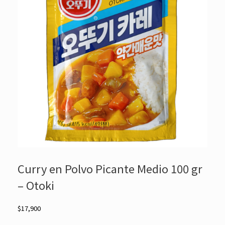
Curry en Polvo Picante Medio 100 gr
– Otoki
$
17,900