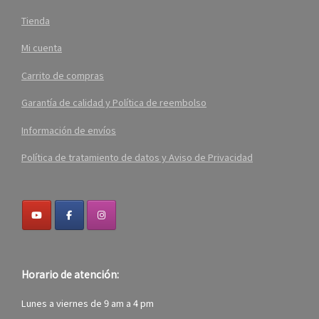
Tienda
Mi cuenta
Carrito de compras
Garantía de calidad y Política de reembolso
Información de envíos
Política de tratamiento de datos y Aviso de Privacidad
Horario de atención:
Lunes a viernes de 9 am a 4 pm