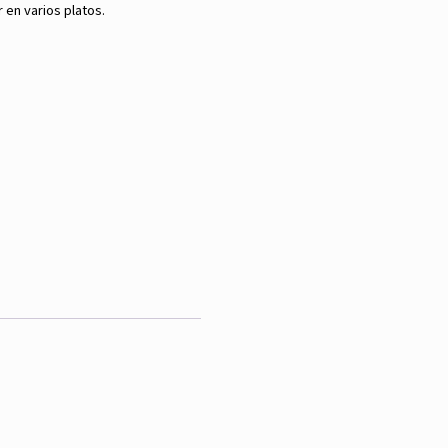
 en varios platos.