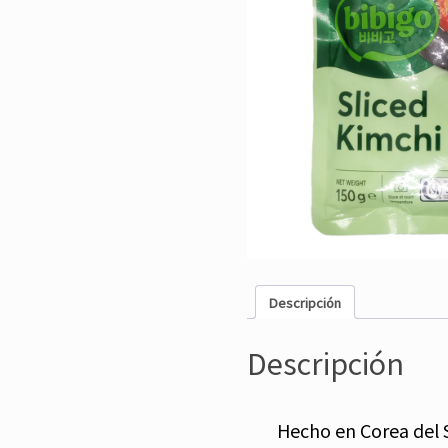
Descripción
Descripción
Hecho en Corea del 