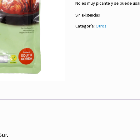
No es muy picante y se puede usar
Sin existencias
Categoría:
Otros
Sur.