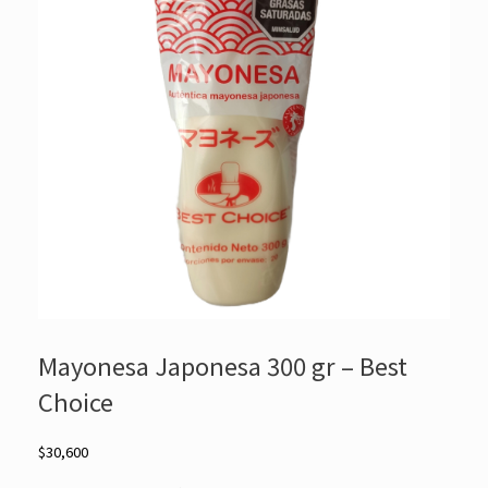
Mayonesa Japonesa 300 gr – Best
Choice
$
30,600