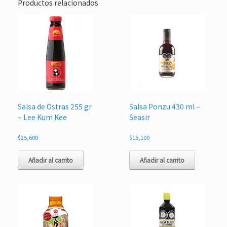
Productos relacionados
Salsa de Ostras 255 gr
Salsa Ponzu 430 ml –
– Lee Kum Kee
Seasir
$
25,600
$
15,100
Añadir al carrito
Añadir al carrito