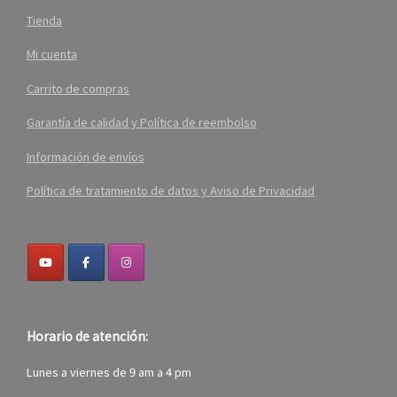
Tienda
Mi cuenta
Carrito de compras
Garantía de calidad y Política de reembolso
Información de envíos
Política de tratamiento de datos y Aviso de Privacidad
Horario de atención:
Lunes a viernes de 9 am a 4 pm