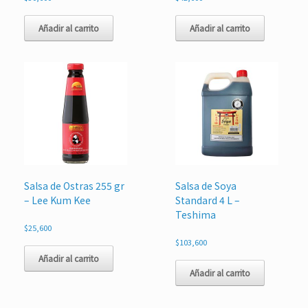
Añadir al carrito
Añadir al carrito
Salsa de Ostras 255 gr
Salsa de Soya
– Lee Kum Kee
Standard 4 L –
Teshima
$
25,600
$
103,600
Añadir al carrito
Añadir al carrito