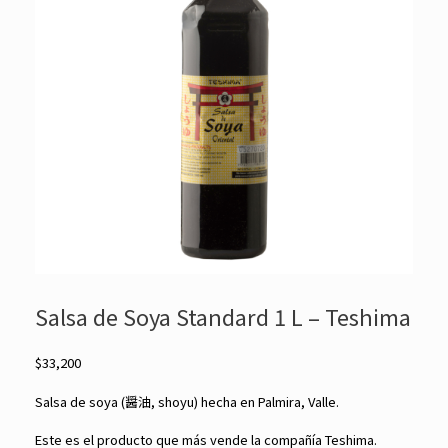
Salsa de Soya Standard 1 L – Teshima
$
33,200
Salsa de soya (醤油, shoyu) hecha en Palmira, Valle.
Este es el producto que más vende la compañía Teshima.