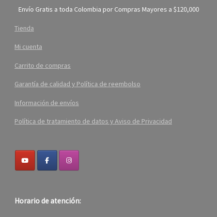
Envío Gratis a toda Colombia por Compras Mayores a $120,000
Tienda
Mi cuenta
Carrito de compras
Garantía de calidad y Política de reembolso
Información de envíos
Política de tratamiento de datos y Aviso de Privacidad
Horario de atención: