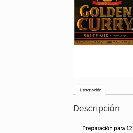
Descripción
Descripción
Preparación para 12