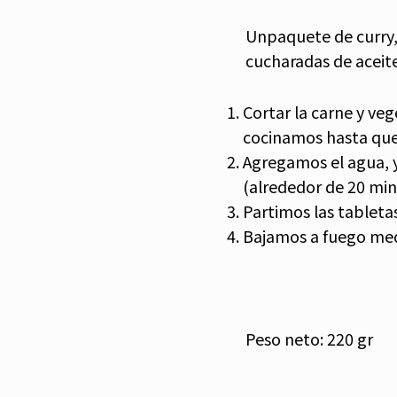
Unpaquete de curry, 1
cucharadas de aceite
Cortar la carne y ve
cocinamos hasta que 
Agregamos el agua, 
(alrededor de 20 min
Partimos las tabletas
Bajamos a fuego med
Peso neto: 220 gr