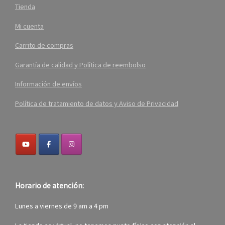
Tienda
Mi cuenta
Carrito de compras
Garantía de calidad y Política de reembolso
Información de envíos
Política de tratamiento de datos y Aviso de Privacidad
Horario de atención:
Lunes a viernes de 9 am a 4 pm