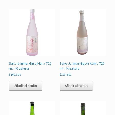
Sake Junmai Ginjo Hana 720
Sake Junmai Nigori Kumo 720
ml – Kizakura
ml – Kizakura
$
169,300
$
193,800
Añadir al carrito
Añadir al carrito