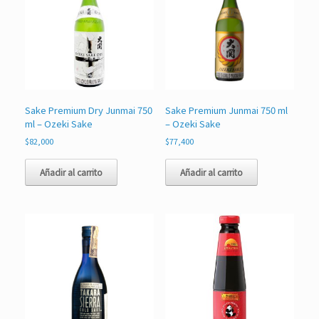
Sake Premium Dry Junmai 750
Sake Premium Junmai 750 ml
ml – Ozeki Sake
– Ozeki Sake
$
82,000
$
77,400
Añadir al carrito
Añadir al carrito