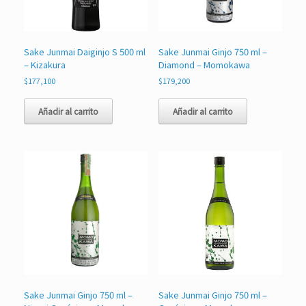
Sake Junmai Daiginjo S 500 ml
Sake Junmai Ginjo 750 ml –
– Kizakura
Diamond – Momokawa
$
177,100
$
179,200
Añadir al carrito
Añadir al carrito
Sake Junmai Ginjo 750 ml –
Sake Junmai Ginjo 750 ml –